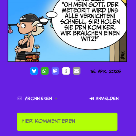
16. Apr. 2025
Abonnieren
Anmelden