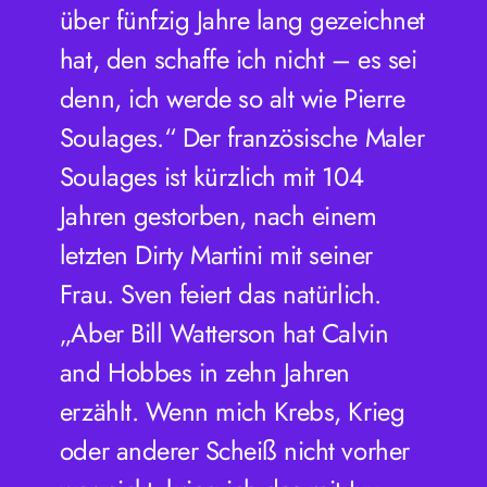
über fünfzig Jahre lang gezeichnet
hat, den schaffe ich nicht – es sei
denn, ich werde so alt wie Pierre
Soulages.“ Der französische Maler
Soulages ist kürzlich mit 104
Jahren gestorben, nach einem
letzten Dirty Martini mit seiner
Frau. Sven feiert das natürlich.
„Aber Bill Watterson hat Calvin
and Hobbes in zehn Jahren
erzählt. Wenn mich Krebs, Krieg
oder anderer Scheiß nicht vorher