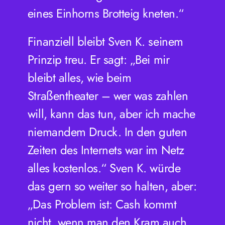
eines Einhorns Brotteig kneten.“
Finanziell bleibt Sven K. seinem
Prinzip treu. Er sagt: „Bei mir
bleibt alles, wie beim
Straßentheater – wer was zahlen
will, kann das tun, aber ich mache
niemandem Druck. In den guten
Zeiten des Internets war im Netz
alles kostenlos.“ Sven K. würde
das gern so weiter so halten, aber:
„Das Problem ist: Cash kommt
nicht, wenn man den Kram auch