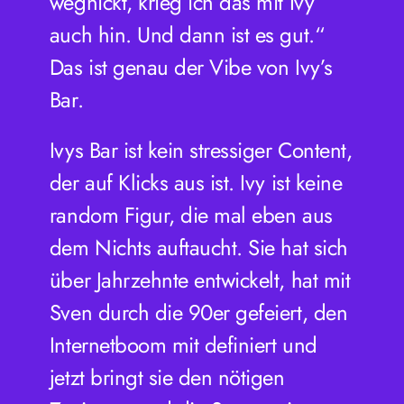
wegnickt, krieg ich das mit Ivy
auch hin. Und dann ist es gut.“
Das ist genau der Vibe von Ivy’s
Bar.
Ivys Bar ist kein stressiger Content,
der auf Klicks aus ist. Ivy ist keine
random Figur, die mal eben aus
dem Nichts auftaucht. Sie hat sich
über Jahrzehnte entwickelt, hat mit
Sven durch die 90er gefeiert, den
Internetboom mit definiert und
jetzt bringt sie den nötigen