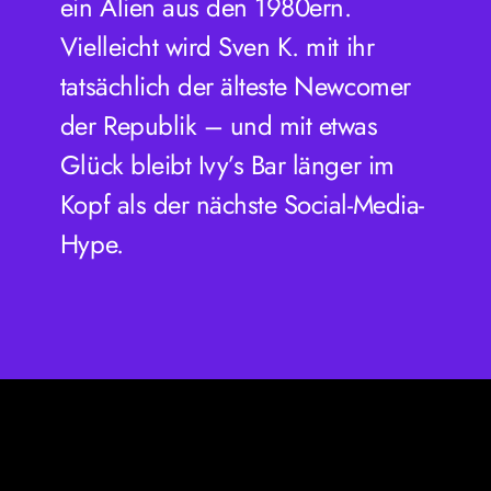
ein Alien aus den 1980ern.
Vielleicht wird Sven K. mit ihr
tatsächlich der älteste Newcomer
der Republik – und mit etwas
Glück bleibt Ivy’s Bar länger im
Kopf als der nächste Social-Media-
Hype.