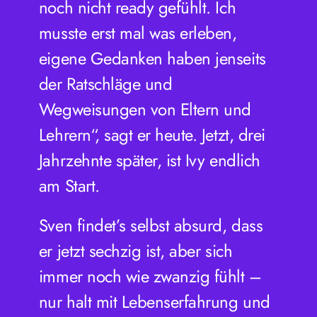
noch nicht ready gefühlt. Ich
musste erst mal was erleben,
eigene Gedanken haben jenseits
der Ratschläge und
Wegweisungen von Eltern und
Lehrern“, sagt er heute. Jetzt, drei
Jahrzehnte später, ist Ivy endlich
am Start.
Sven findet’s selbst absurd, dass
er jetzt sechzig ist, aber sich
immer noch wie zwanzig fühlt –
nur halt mit Lebenserfahrung und