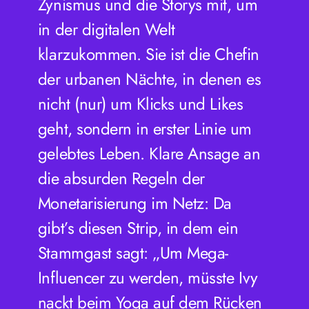
Zynismus und die Storys mit, um
in der digitalen Welt
klarzukommen. Sie ist die Chefin
der urbanen Nächte, in denen es
nicht (nur) um Klicks und Likes
geht, sondern in erster Linie um
gelebtes Leben. Klare Ansage an
die absurden Regeln der
Monetarisierung im Netz: Da
gibt’s diesen Strip, in dem ein
Stammgast sagt: „Um Mega-
Influencer zu werden, müsste Ivy
nackt beim Yoga auf dem Rücken