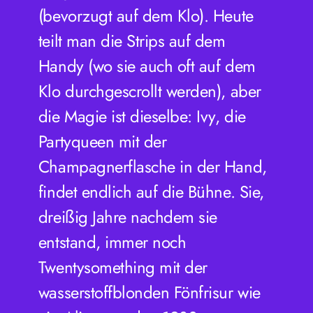
(bevorzugt auf dem Klo). Heute
teilt man die Strips auf dem
Handy (wo sie auch oft auf dem
Klo durchgescrollt werden), aber
die Magie ist dieselbe: Ivy, die
Partyqueen mit der
Champagnerflasche in der Hand,
findet endlich auf die Bühne. Sie,
dreißig Jahre nachdem sie
entstand, immer noch
Twentysomething mit der
wasserstoffblonden Fönfrisur wie