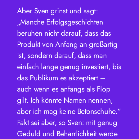
Aber Sven grinst und sagt:
„Manche Erfolgsgeschichten
beruhen nicht darauf, dass das
Produkt von Anfang an großartig
ist, sondern darauf, dass man
einfach lange genug investiert, bis
das Publikum es akzeptiert –
auch wenn es anfangs als Flop
gilt. Ich könnte Namen nennen,
aber ich mag keine Betonschuhe.“
Fakt sei aber, so Sven: mit genug
Geduld und Beharrlichkeit werde