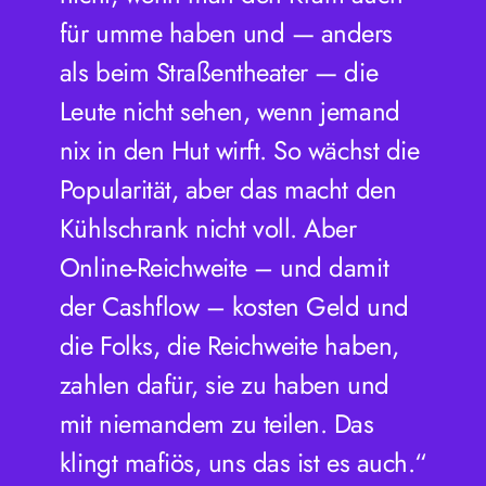
für umme haben und — anders
als beim Straßentheater — die
Leute nicht sehen, wenn jemand
nix in den Hut wirft. So wächst die
Popularität, aber das macht den
Kühlschrank nicht voll. Aber
Online-Reichweite – und damit
der Cashflow – kosten Geld und
die Folks, die Reichweite haben,
zahlen dafür, sie zu haben und
mit niemandem zu teilen. Das
klingt mafiös, uns das ist es auch.“