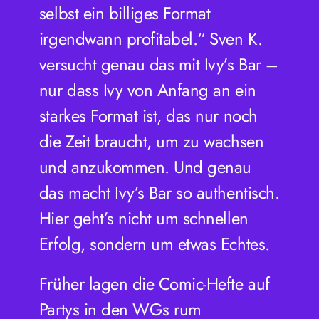
selbst ein billiges Format
irgendwann profitabel.“
Sven K.
versucht genau das mit Ivy’s Bar –
nur dass Ivy von Anfang an ein
starkes Format ist, das nur noch
die Zeit braucht, um zu wachsen
und anzukommen. Und genau
das macht Ivy’s Bar so authentisch.
Hier geht’s nicht um schnellen
Erfolg, sondern um etwas Echtes.
Früher lagen die Comic-Hefte auf
Partys in den WGs rum