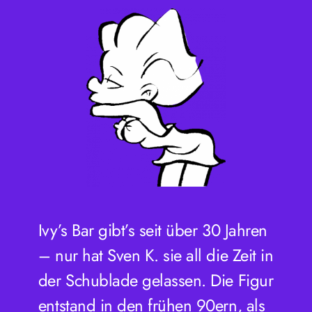
Ivy’s Bar gibt’s seit über 30 Jahren
– nur hat Sven K. sie all die Zeit in
der Schublade gelassen. Die Figur
entstand in den frühen 90ern, als