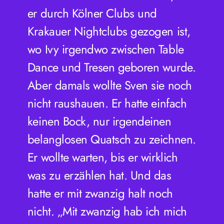
er durch Kölner Clubs und
Krakauer Nightclubs gezogen ist,
wo Ivy irgendwo zwischen Table
Dance und Tresen geboren wurde.
Aber damals wollte Sven sie noch
nicht raushauen. Er hatte einfach
keinen Bock, nur irgendeinen
belanglosen Quatsch zu zeichnen.
Er wollte warten, bis er wirklich
was zu erzählen hat. Und das
hatte er mit zwanzig halt noch
nicht. „Mit zwanzig hab ich mich