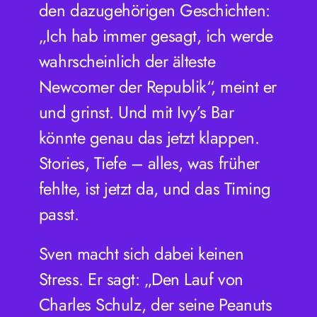
den dazugehörigen Geschichten:
„Ich hab immer gesagt, ich werde
wahrscheinlich der älteste
Newcomer der Republik“, meint er
und grinst. Und mit Ivy’s Bar
könnte genau das jetzt klappen.
Stories, Tiefe – alles, was früher
fehlte, ist jetzt da, und das Timing
passt.
Sven macht sich dabei keinen
Stress. Er sagt: „Den Lauf von
Charles Schulz, der seine Peanuts