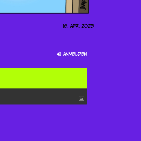
16. Apr. 2025
Anmelden