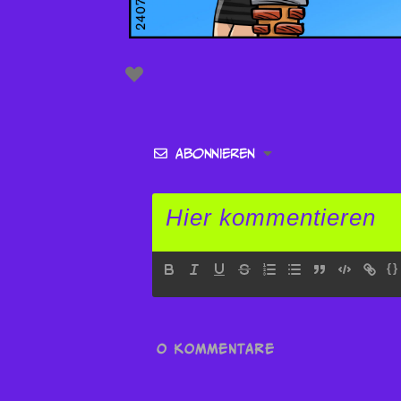
Abonnieren
{}
0
KOMMENTARE