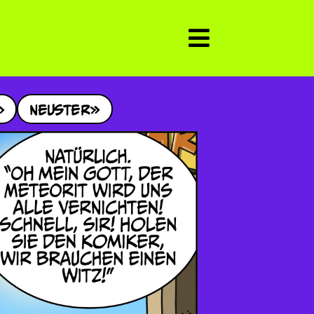
Neuster