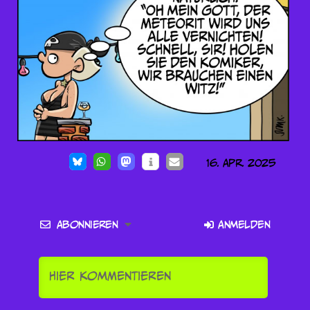
16. Apr. 2025
Abonnieren
Anmelden