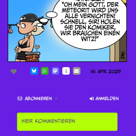
16. Apr. 2025
Abonnieren
Anmelden