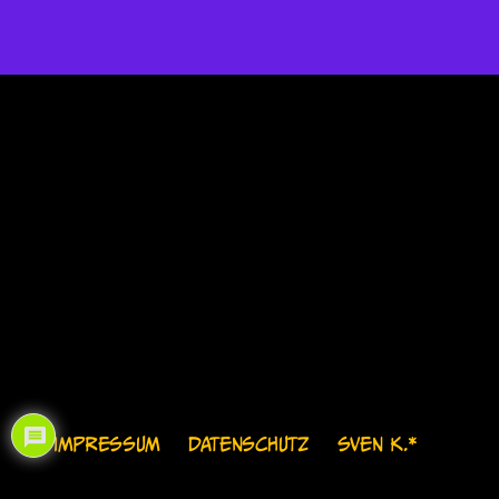
IMPRESSUM
DATENSCHUTZ
SVEN K.*