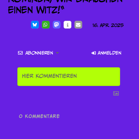
16. Apr. 2025
Abonnieren
Anmelden
0
KOMMENTARE