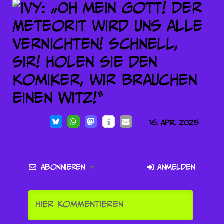
16. Apr. 2025
Abonnieren
Anmelden