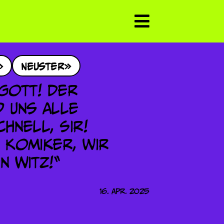
Neuster
16. Apr. 2025