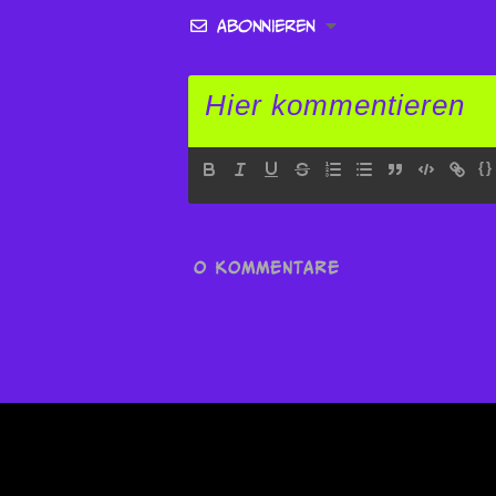
Abonnieren
{}
0
KOMMENTARE