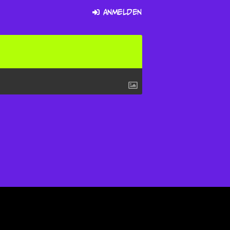
Anmelden