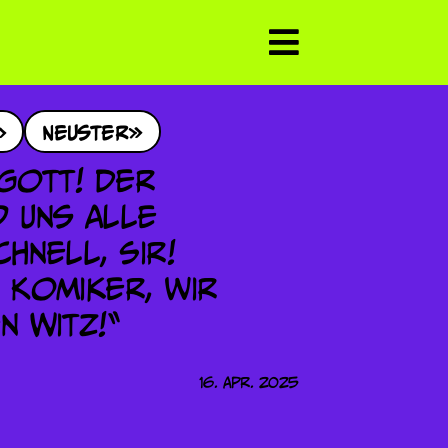
Neuster
16. Apr. 2025