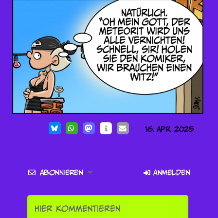
16. Apr. 2025
Abonnieren
Anmelden