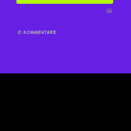
0
KOMMENTARE