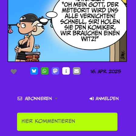
16. Apr. 2025
Abonnieren
Anmelden