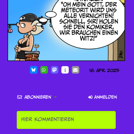
16. Apr. 2025
Abonnieren
Anmelden