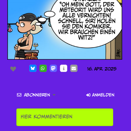
16. Apr. 2025
Abonnieren
Anmelden