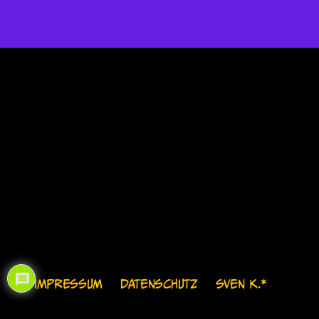
IMPRESSUM
DATENSCHUTZ
SVEN K.*