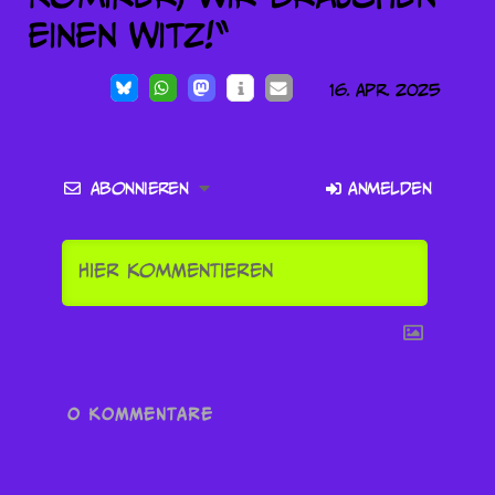
16. Apr. 2025
Abonnieren
Anmelden
0
KOMMENTARE