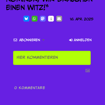
16. Apr. 2025
Abonnieren
Anmelden
0
KOMMENTARE