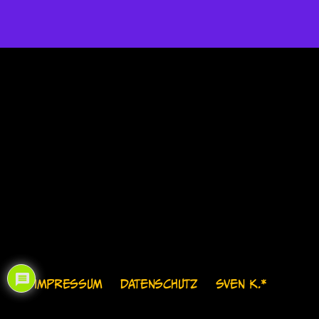
IMPRESSUM
DATENSCHUTZ
SVEN K.*