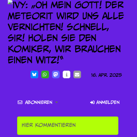
16. Apr. 2025
Abonnieren
Anmelden