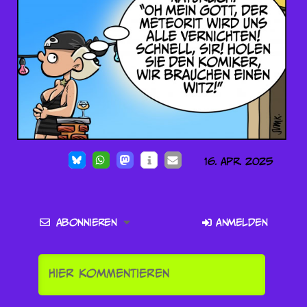
16. Apr. 2025
Abonnieren
Anmelden