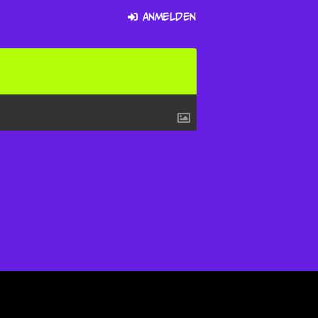
Anmelden