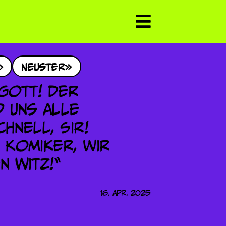
Neuster
16. Apr. 2025