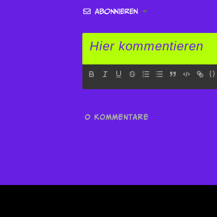
Abonnieren
{}
0
KOMMENTARE