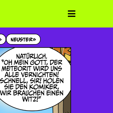
Neuster