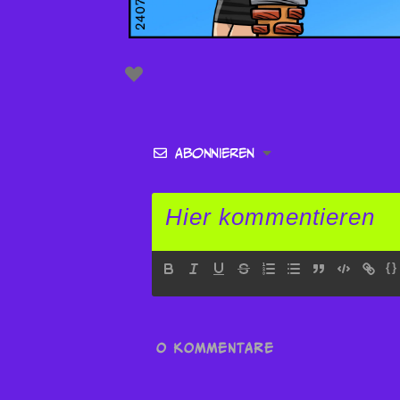
Abonnieren
{}
0
KOMMENTARE