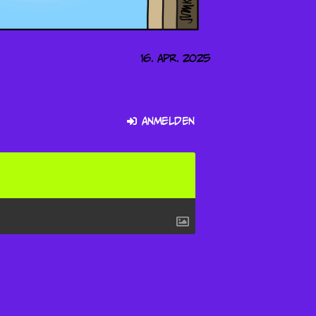
16. Apr. 2025
Anmelden