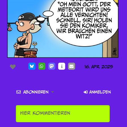
16. Apr. 2025
Abonnieren
Anmelden