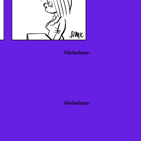
Weiterlesen
Weiterlesen