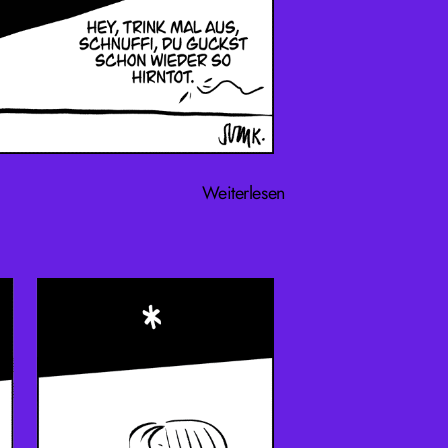
Weiterlesen