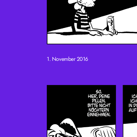
1. November 2016