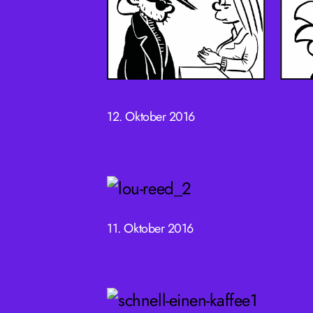
12. Oktober 2016
11. Oktober 2016