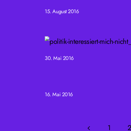
15. August 2016
30. Mai 2016
16. Mai 2016
1