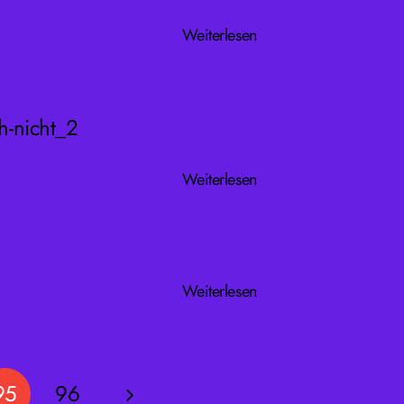
Weiterlesen
Weiterlesen
Weiterlesen
95
96