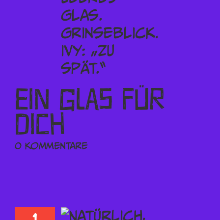
Ein Glas für
Dich
0 Kommentare
1