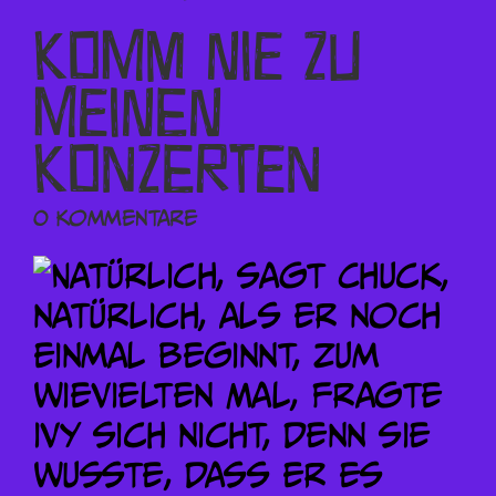
Komm nie zu
meinen
Konzerten
0 Kommentare